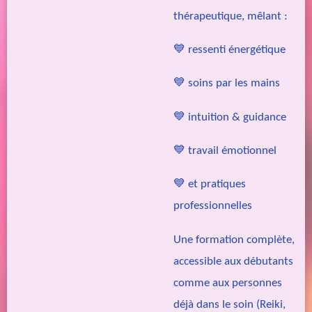
thérapeutique, mêlant :
💙 ressenti énergétique
💙 soins par les mains
💙 intuition & guidance
💙 travail émotionnel
💙 et pratiques
professionnelles
Une formation complète,
accessible aux débutants
comme aux personnes
déjà dans le soin (Reiki,