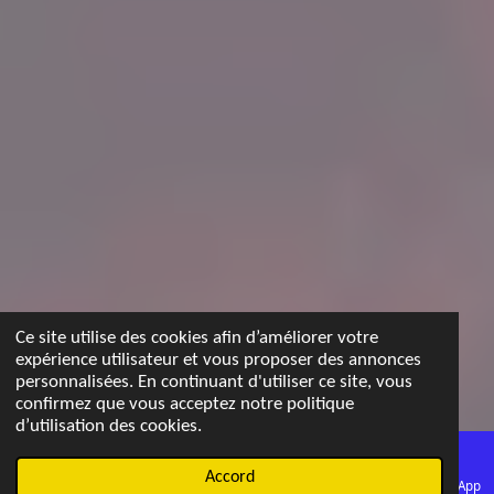
Ce site utilise des cookies afin d’améliorer votre
expérience utilisateur et vous proposer des annonces
personnalisées. En continuant d'utiliser ce site, vous
confirmez que vous acceptez notre politique
d’utilisation des cookies.
Accord
E-mail
Carte
WhatsApp