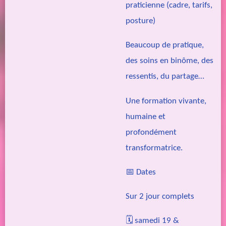
praticienne (cadre, tarifs,
posture)
Beaucoup de pratique,
des soins en binôme, des
ressentis, du partage…
Une formation vivante,
humaine et
profondément
transformatrice.
📅 Dates
Sur 2 jour complets
🗓 samedi 19 &