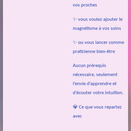
vos proches
✨ vous voulez ajouter le
magnétisme à vos soins
✨ ou vous lancer comme
praticienne bien-être
Aucun prérequis
nécessaire, seulement
l’envie d’apprendre et
d’écouter votre intuition.
💎 Ce que vous repartez
avec