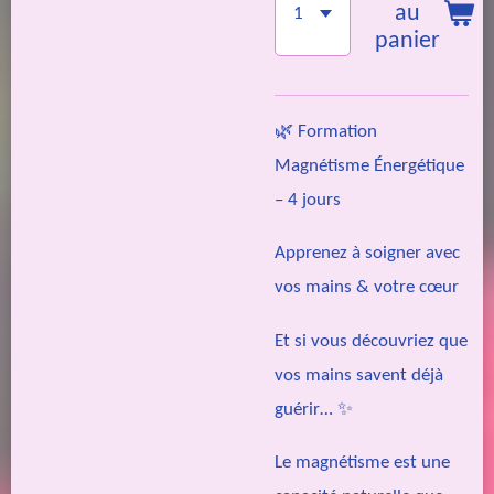
au
panier
🌿 Formation
Magnétisme Énergétique
– 4 jours
Apprenez à soigner avec
vos mains & votre cœur
Et si vous découvriez que
vos mains savent déjà
guérir… ✨
Le magnétisme est une