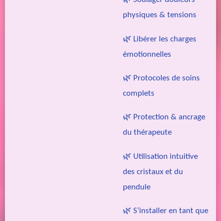
physiques & tensions
🌿 Libérer les charges
émotionnelles
🌿 Protocoles de soins
complets
🌿 Protection & ancrage
du thérapeute
🌿 Utilisation intuitive
des cristaux et du
pendule
🌿 S’installer en tant que