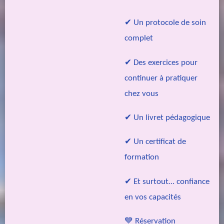
✔ Un protocole de soin
complet
✔ Des exercices pour
continuer à pratiquer
chez vous
✔ Un livret pédagogique
✔ Un certificat de
formation
✔ Et surtout… confiance
en vos capacités
💙 Réservation