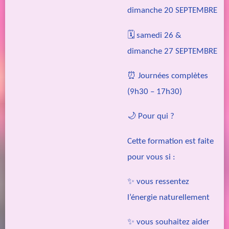
dimanche 20 SEPTEMBRE
🗓 samedi 26 &
dimanche 27 SEPTEMBRE
⏰ Journées complètes
(9h30 – 17h30)
🌙 Pour qui ?
Cette formation est faite
pour vous si :
✨ vous ressentez
l’énergie naturellement
✨ vous souhaitez aider