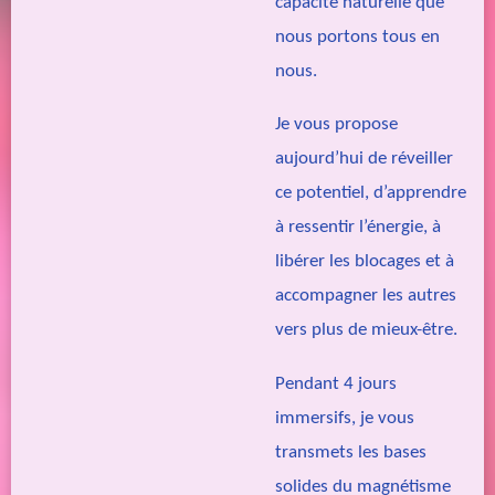
capacité naturelle que
nous portons tous en
nous.
Je vous propose
aujourd’hui de réveiller
ce potentiel, d’apprendre
à ressentir l’énergie, à
libérer les blocages et à
accompagner les autres
vers plus de mieux-être.
Pendant 4 jours
immersifs, je vous
transmets les bases
solides du magnétisme