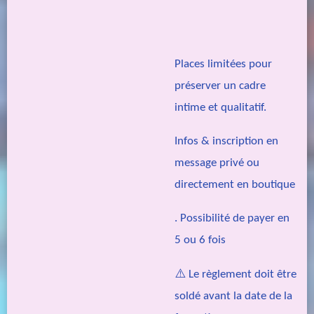
Places limitées pour
préserver un cadre
intime et qualitatif.
Infos & inscription en
message privé ou
directement en boutique
. Possibilité de payer en
5 ou 6 fois
⚠️ Le règlement doit être
soldé avant la date de la