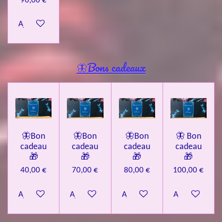
90,00 €
Ajouter au panier
🦋Bons cadeaux
🦋Bon
🦋Bon
🦋Bon
🦋 Bon
cadeau
cadeau
cadeau
cadeau
🎁
🎁
🎁
🎁
40,00 €
70,00 €
80,00 €
100,00 €
Ajouter au panier
Ajouter au panier
Ajouter au panier
Ajouter au pa