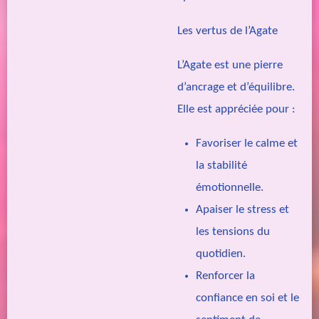
Les vertus de l’Agate
L’Agate est une pierre
d’ancrage et d’équilibre.
Elle est appréciée pour :
Favoriser le calme et
la stabilité
émotionnelle.
Apaiser le stress et
les tensions du
quotidien.
Renforcer la
confiance en soi et le