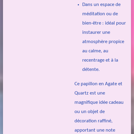
Dans un espace de
méditation ou de
bien-être
: idéal pour
instaurer une
atmosphère propice
au calme, au
recentrage et à la
détente.
Ce papillon en Agate et
Quartz est une
magnifique idée cadeau
ou un objet de
décoration raffiné,
apportant une note