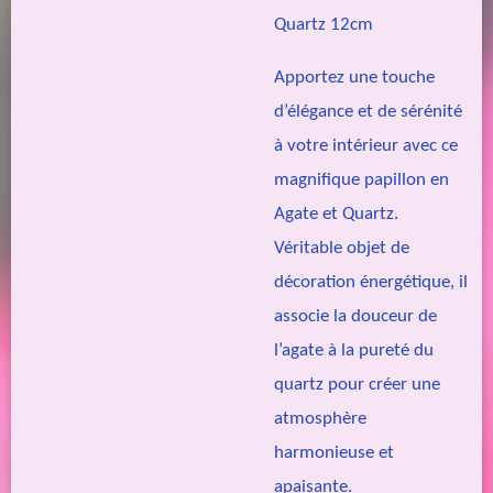
Quartz 12cm
Apportez une touche
d’élégance et de sérénité
à votre intérieur avec ce
magnifique papillon en
Agate
et
Quartz
.
Véritable objet de
décoration énergétique, il
associe la douceur de
l’agate à la pureté du
quartz pour créer une
atmosphère
harmonieuse et
apaisante.