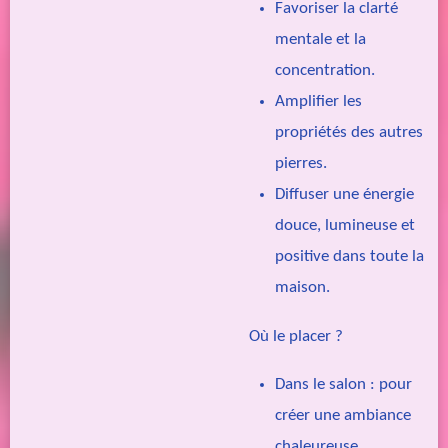
Favoriser la clarté
mentale et la
concentration.
Amplifier les
propriétés des autres
pierres.
Diffuser une énergie
douce, lumineuse et
positive dans toute la
maison.
Où le placer ?
Dans le salon
: pour
créer une ambiance
chaleureuse,