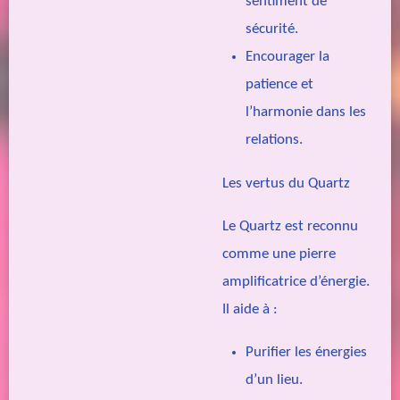
sentiment de
sécurité.
Encourager la
patience et
l’harmonie dans les
relations.
Les vertus du Quartz
Le Quartz est reconnu
comme une pierre
amplificatrice d’énergie.
Il aide à :
Purifier les énergies
d’un lieu.