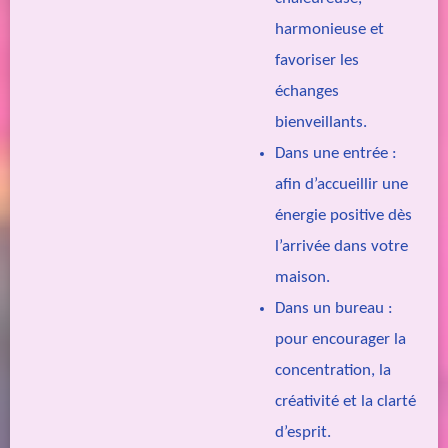
harmonieuse et
favoriser les
échanges
bienveillants.
Dans une entrée
:
afin d’accueillir une
énergie positive dès
l’arrivée dans votre
maison.
Dans un bureau
:
pour encourager la
concentration, la
créativité et la clarté
d’esprit.