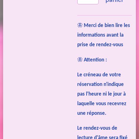
panier
🦋
Merci de bien lire les
informations avant la
prise de rendez-vous
🦋
Attention :
Le créneau de votre
réservation n'indique
pas l'heure ni le jour à
laquelle vous recevrez
une réponse.
Le rendez-vous de
lecture d'âme sera fixé