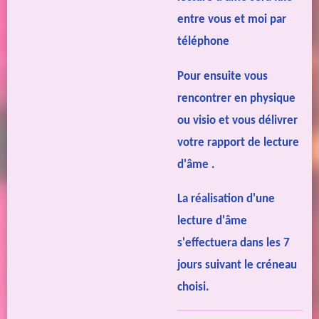
entre vous et moi par
téléphone
Pour ensuite vous
rencontrer en physique
ou visio et vous délivrer
votre rapport de lecture
d'âme .
La réalisation d'une
lecture d'âme
s'effectuera dans les 7
jours suivant le créneau
choisi.