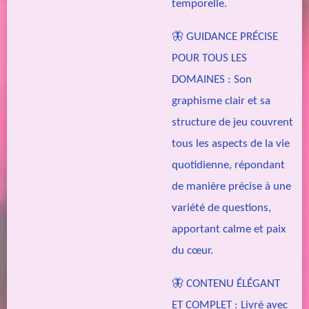
temporelle.
🦋 GUIDANCE PRÉCISE
POUR TOUS LES
DOMAINES : Son
graphisme clair et sa
structure de jeu couvrent
tous les aspects de la vie
quotidienne, répondant
de manière précise à une
variété de questions,
apportant calme et paix
du cœur.
🦋 CONTENU ÉLÉGANT
ET COMPLET : Livré avec