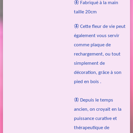
🦋 Fabriqué à la main
taille 20cm
🦋 Cette fleur de vie peut
également vous servir
comme plaque de
rechargement, ou tout
simplement de
décoration, grâce à son
pied en bois .
🦋 Depuis le temps
ancien, on croyait en la
puissance curative et
thérapeutique de