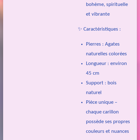
bohème, spirituelle
et vibrante
✨ Caractéristiques :
Pierres : Agates
naturelles colorées
Longueur : environ
45 cm
Support : bois
naturel
Pièce unique –
chaque carillon
possède ses propres
couleurs et nuances