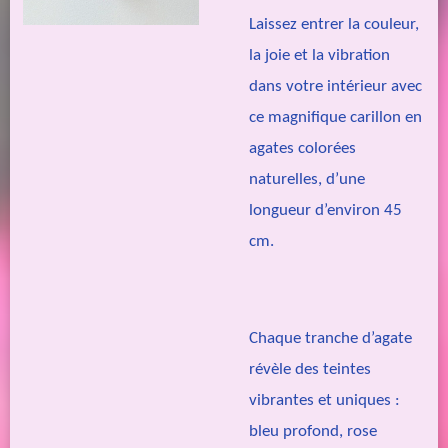
Laissez entrer la couleur,
la joie et la vibration
dans votre intérieur avec
ce magnifique carillon en
agates colorées
naturelles, d’une
longueur d’environ 45
cm.
Chaque tranche d’agate
révèle des teintes
vibrantes et uniques :
bleu profond, rose