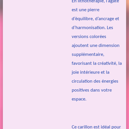
En lithothérapie, l’agate
est une pierre
d’équilibre, d’ancrage et
d’harmonisation. Les
versions colorées
ajoutent une dimension
supplémentaire,
favorisant la créativité, la
joie intérieure et la
circulation des énergies
positives dans votre
espace.
Ce carillon est idéal pour