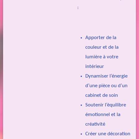
:
Apporter de la
couleur et de la
lumière à votre
intérieur
Dynamiser l’énergie
d’une pièce ou d’un
cabinet de soin
Soutenir l’équilibre
émotionnel et la
créativité
Créer une décoration