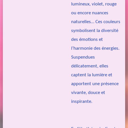
lumineux, violet, rouge
ou encore nuances
naturelles… Ces couleurs
symbolisent la diversité
des émotions et
l’harmonie des énergies.
Suspendues
délicatement, elles
captent la lumière et
apportent une présence
vivante, douce et
inspirante.