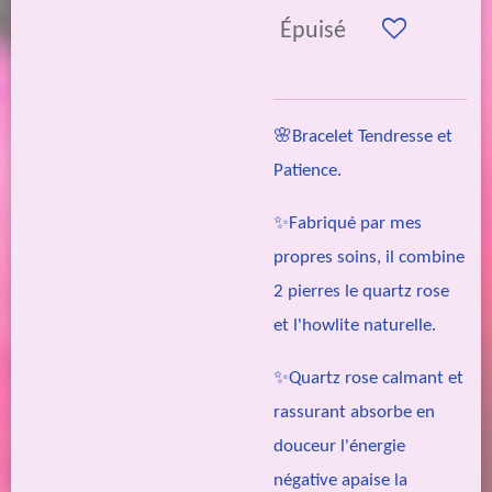
Épuisé
🌸Bracelet Tendresse et
Patience.
✨Fabriqué par mes
propres soins, il combine
2 pierres le quartz rose
et l'howlite naturelle.
✨Quartz rose calmant et
rassurant absorbe en
douceur l'énergie
négative apaise la