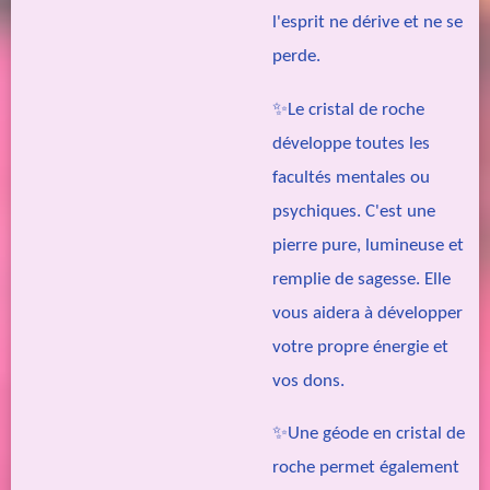
l'esprit ne dérive et ne se
perde.
✨Le cristal de roche
développe toutes les
facultés mentales ou
psychiques. C'est une
pierre pure, lumineuse et
remplie de sagesse. Elle
vous aidera à développer
votre propre énergie et
vos dons.
✨Une géode en cristal de
roche permet également