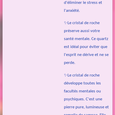
d'éliminer le stress et
l'anxiété.
✨
Le cristal de roche
préserve aussi votre
santé mentale. Ce quartz
est idéal pour éviter que
l'esprit ne dérive et ne se
perde.
✨Le cristal de roche
développe toutes les
facultés mentales ou
psychiques. C'est une
pierre pure, lumineuse et