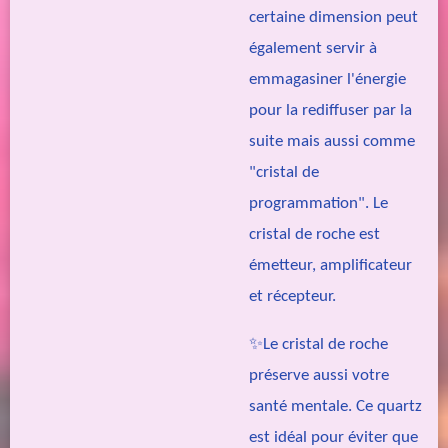
certaine dimension peut
également servir à
emmagasiner l'énergie
pour la rediffuser par la
suite mais aussi comme
"cristal de
programmation". Le
cristal de roche est
émetteur, amplificateur
et récepteur.
✨Le cristal de roche
préserve aussi votre
santé mentale. Ce quartz
est idéal pour éviter que