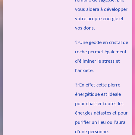
remplie de sagesse. Elle
vous aidera à développer
votre propre énergie et
vos dons.
✨Une géode en cristal de
roche permet également
d'éliminer le stress et
l'anxiété.
✨En effet cette pierre
énergétique est idéale
pour chasser toutes les
énergies néfastes et pour
purifier un lieu ou l'aura
d'une
personne.