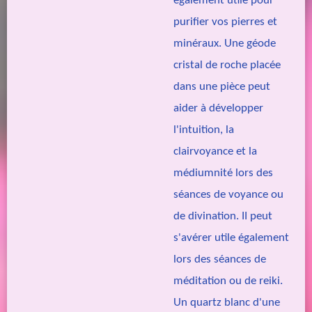
également utile pour
purifier vos pierres et
minéraux. Une géode
cristal de roche placée
dans une pièce peut
aider à développer
l'intuition, la
clairvoyance et la
médiumnité lors des
séances de voyance ou
de divination. II peut
s'avérer utile également
lors des séances de
méditation ou de reiki.
Un quartz blanc d'une