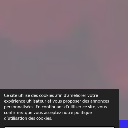
Ce site utilise des cookies afin d’améliorer votre
expérience utilisateur et vous proposer des annonces
personnalisées. En continuant d'utiliser ce site, vous
confirmez que vous acceptez notre politique
d’utilisation des cookies.