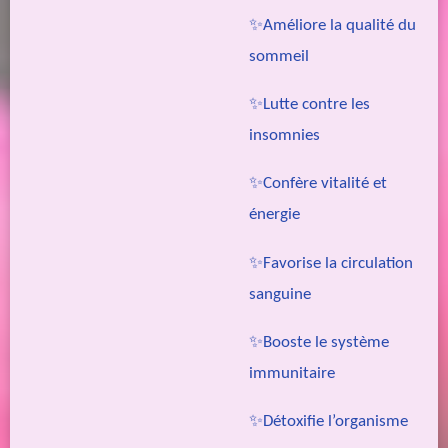
✨Améliore la qualité du
sommeil
✨Lutte contre les
insomnies
✨Confère vitalité et
énergie
✨Favorise la circulation
sanguine
✨Booste le système
immunitaire
✨Détoxifie l’organisme