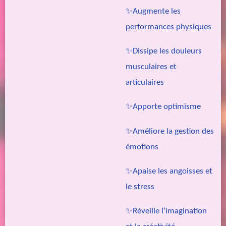
✨Augmente les
performances physiques
✨Dissipe les douleurs
musculaires et
articulaires
✨Apporte optimisme
✨Améliore la gestion des
émotions
✨Apaise les angoisses et
le stress
✨Réveille l’imagination