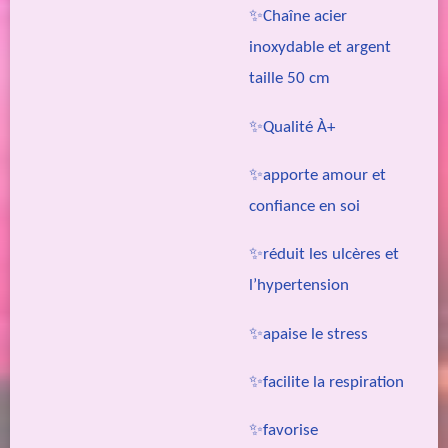
✨Chaîne acier
inoxydable et argent
taille 50 cm
✨Qualité À+
✨apporte amour et
confiance en soi
✨réduit les ulcères et
l’hypertension
✨apaise le stress
✨facilite la respiration
✨favorise