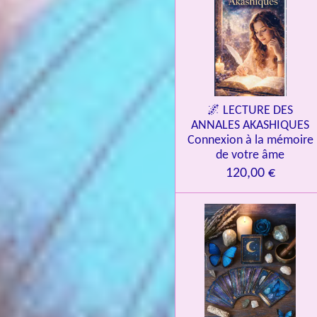
🌌 LECTURE DES
ANNALES AKASHIQUES
Connexion à la mémoire
de votre âme
120,00 €