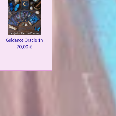
Guidance Oracle 1h
70,00 €