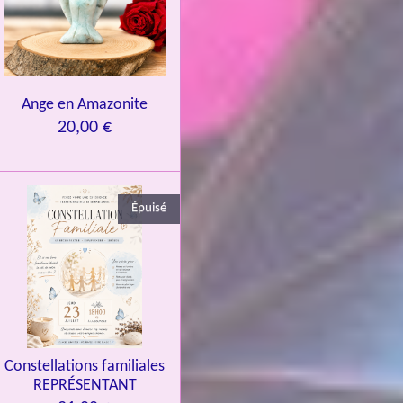
Ange en Amazonite
20,00 €
Épuisé
Constellations familiales
REPRÉSENTANT