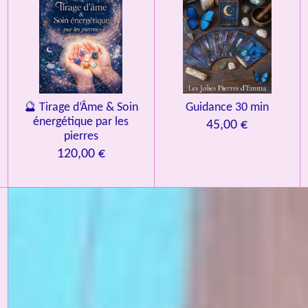
🔮 Tirage d’Âme & Soin
Guidance 30 min
énergétique par les
45,00 €
pierres
120,00 €