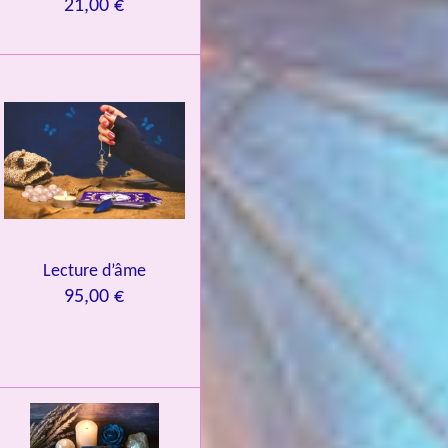
21,00 €
Lecture d’âme
95,00 €