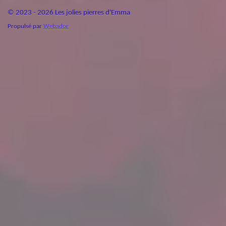
© 2023 - 2026 Les jolies pierres d'Emma
Propulsé par
Webador