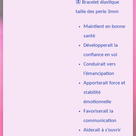
🦋 Bracelet élastique
taille des perle 3mm
Maintient en bonne
santé
Développerait la
confiance en soi
Conduirait vers
l’émancipation
Apporterait force et
stabilité
émotionnelle
Favoriserait la
communication
Aiderait à s’ouvrir