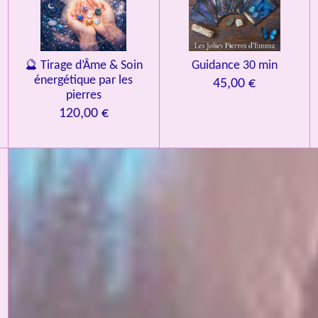
🔮 Tirage d’Âme & Soin
Guidance 30 min
énergétique par les
45,00 €
pierres
120,00 €