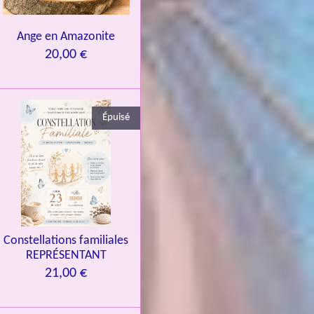
Ange en Amazonite
20,00 €
Épuisé
Constellations familiales
REPRÉSENTANT
21,00 €