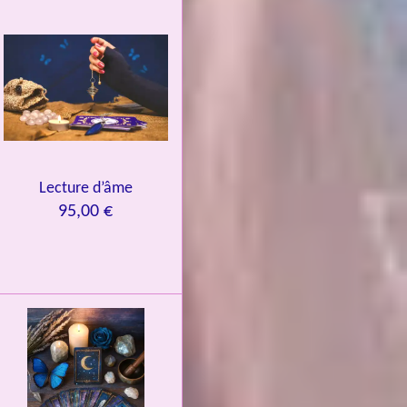
Lecture d’âme
95,00 €