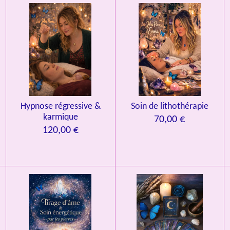
Hypnose régressive &
Soin de lithothérapie
karmique
70,00 €
120,00 €