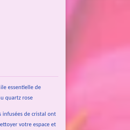
ile essentielle de
au quartz rose
 infusées de cristal ont
ettoyer votre espace et