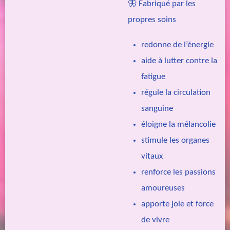
🦋 Fabriqué par les
propres soins
redonne de l’énergie
aide à lutter contre la
fatigue
régule la circulation
sanguine
éloigne la mélancolie
stimule les organes
vitaux
renforce les passions
amoureuses
apporte joie et force
de vivre