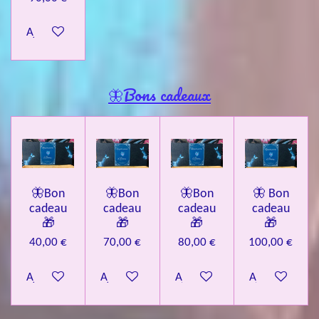
Ajouter au panier
🦋Bons cadeaux
🦋Bon
🦋Bon
🦋Bon
🦋 Bon
cadeau
cadeau
cadeau
cadeau
🎁
🎁
🎁
🎁
40,00 €
70,00 €
80,00 €
100,00 €
Ajouter au panier
Ajouter au panier
Ajouter au panier
Ajouter au pa