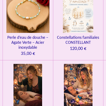
Perle d’eau de douche –
Constellations familiales
Agate Verte – Acier
CONSTELLANT
inoxydable
120,00 €
35,00 €