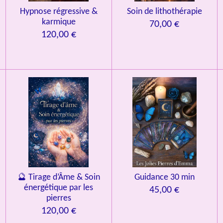
Hypnose régressive &
Soin de lithothérapie
karmique
70,00 €
120,00 €
🔮 Tirage d’Âme & Soin
Guidance 30 min
énergétique par les
45,00 €
pierres
120,00 €