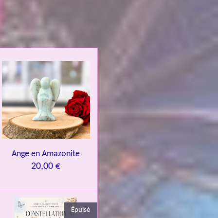
Ange en Amazonite
20,00 €
Épuisé