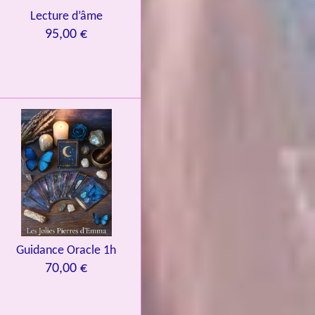
Lecture d’âme
95,00 €
Guidance Oracle 1h
70,00 €