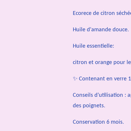
Ecorece de citron séché
Huile d'amande douce.
Huile essentielle:
citron et orange pour le
✨ Contenant en verre 
Conseils d'utilisation : 
des poignets.
Conservation 6 mois.