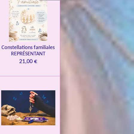
Constellations familiales
REPRÉSENTANT
21,00 €