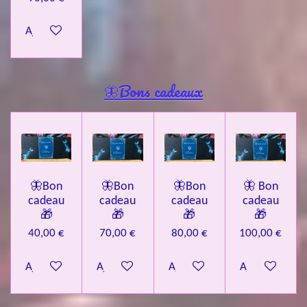
Ajouter au panier
🦋Bons cadeaux
🦋Bon
🦋Bon
🦋Bon
🦋 Bon
cadeau
cadeau
cadeau
cadeau
🎁
🎁
🎁
🎁
40,00 €
70,00 €
80,00 €
100,00 €
Ajouter au panier
Ajouter au panier
Ajouter au panier
Ajouter au pa