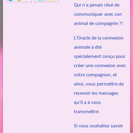
Qui n'a jamais rêvé de
communiquer avec son
animal de compagnie ?!
L'Oracle de la connexion
animale à été
spécialement conçu pour
créer une connexion avec
votre compagnon, et
ainsi, vous permettre de
recevoir les messages
qu'il a à vous
transmettre.
Si vous souhaitez savoir