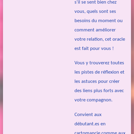
s'il se sent bien chez
vous, quels sont ses
besoins du moment ou
comment améliorer
votre relation, cet oracle
est fait pour vous !
Vous y trouverez toutes
les pistes de réflexion et
les astuces pour créer
des liens plus forts avec
votre compagnon.
Convient aux
débutant.es en
cartomancie comme aux