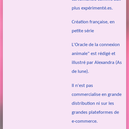
plus
expérimenté.es.
Création française, en
petite série
L'Oracle de la connexion
animale" est rédigé et
illustré par Alexandra (As
de lune).
Il n'est pas
commercialise en grande
distribution ni sur les
grandes plateformes de
e-commerce.