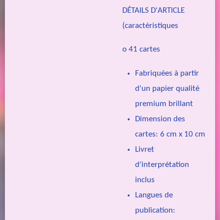
DÉTAILS D'ARTICLE
(caractéristiques
o 41 cartes
Fabriquées à partir
d'un papier qualité
premium brillant
Dimension des
cartes: 6 cm x 10 cm
Livret
d'interprétation
inclus
Langues de
publication: