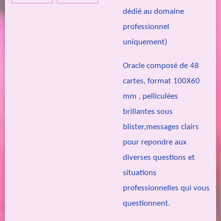
dédié au domaine
professionnel
uniquement)
Oracle composé de 48
cartes, format 100X60
mm , pelliculées
brillantes sous
blister,messages clairs
pour repondre aux
diverses questions et
situations
professionnelles qui vous
questionnent.