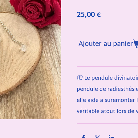
25,00 €
Ajouter au panier
🦋 Le pendule divinatoi
pendule de radiesthésie
elle aide a suremonter l
véritable atout lors de 