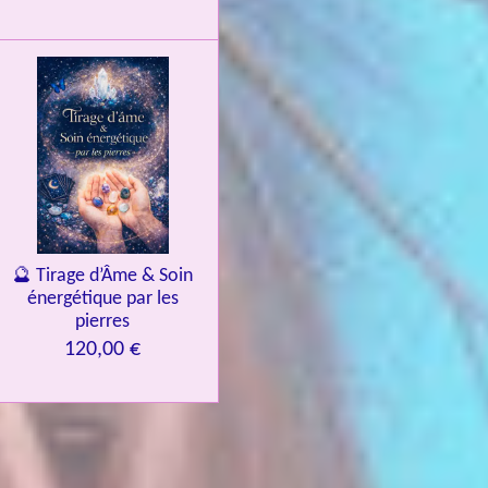
🔮 Tirage d’Âme & Soin
énergétique par les
pierres
120,00 €