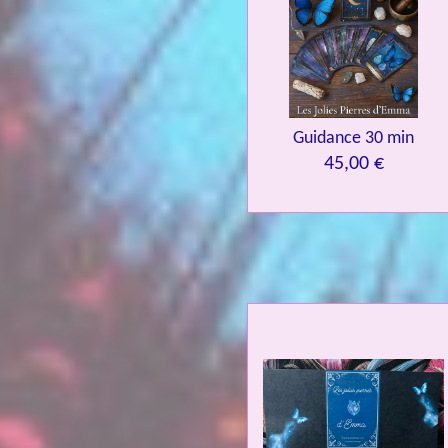
Guidance 30 min
45,00 €