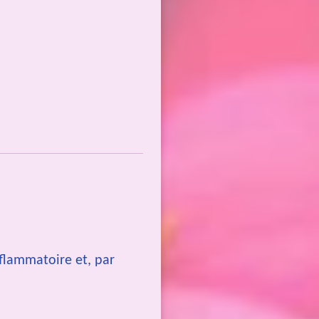
nflammatoire et, par