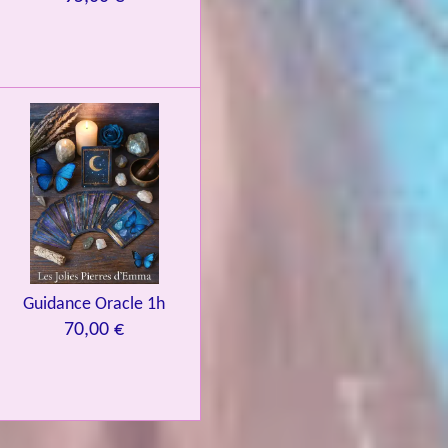
Guidance Oracle 1h
70,00 €