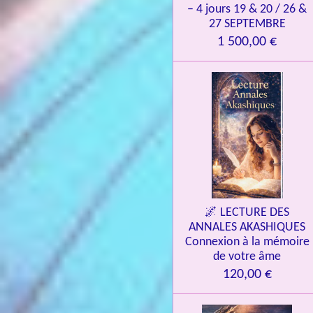
– 4 jours 19 & 20 / 26 &
27 SEPTEMBRE
1 500,00 €
🌌 LECTURE DES
ANNALES AKASHIQUES
Connexion à la mémoire
de votre âme
120,00 €