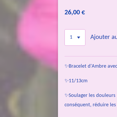
26,00 €
Ajouter a
✨Bracelet d'Ambre avec
✨11/13cm
✨Soulager les douleurs 
conséquent, réduire les 