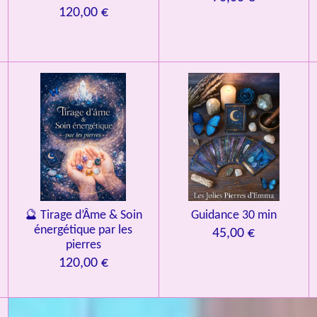
120,00 €
🔮 Tirage d’Âme & Soin
Guidance 30 min
énergétique par les
45,00 €
pierres
120,00 €