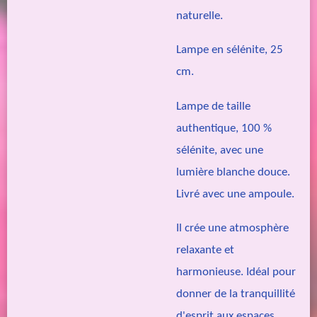
naturelle.
Lampe en sélénite, 25
cm.
Lampe de taille
authentique, 100 %
sélénite, avec une
lumière blanche douce.
Livré avec une ampoule.
Il crée une atmosphère
relaxante et
harmonieuse. Idéal pour
donner de la tranquillité
d'esprit aux espaces.