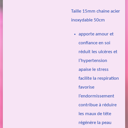
Taille 15mm chaine acier
inoxydable 50cm
apporte amour et
confiance en soi
réduit les ulcères et
l’hypertension
apaise le stress
facilite la respiration
favorise
l’endormissement
contribue à réduire
les maux de tête
régénère la peau