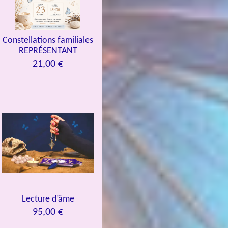
Constellations familiales
REPRÉSENTANT
21,00 €
Lecture d’âme
95,00 €