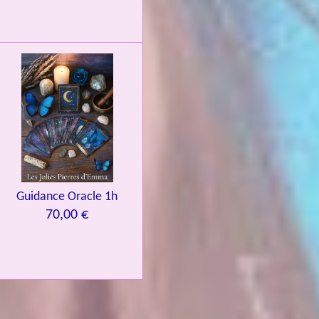
Guidance Oracle 1h
70,00 €