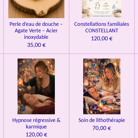
Perle d’eau de douche –
Constellations familiales
Agate Verte – Acier
CONSTELLANT
inoxydable
120,00 €
35,00 €
Hypnose régressive &
Soin de lithothérapie
karmique
70,00 €
120,00 €