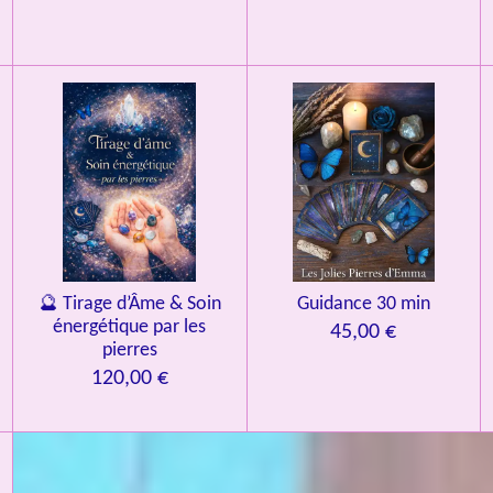
🔮 Tirage d’Âme & Soin
Guidance 30 min
énergétique par les
45,00 €
pierres
120,00 €