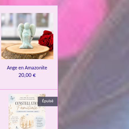
Ange en Amazonite
20,00 €
Épuisé