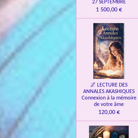
27 SEPTEMBRE
1 500,00 €
🌌 LECTURE DES
ANNALES AKASHIQUES
Connexion à la mémoire
de votre âme
120,00 €