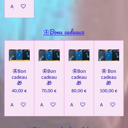
Ajouter au panier
🦋Bons cadeaux
🦋Bon
🦋Bon
🦋Bon
🦋 Bon
cadeau
cadeau
cadeau
cadeau
🎁
🎁
🎁
🎁
40,00 €
70,00 €
80,00 €
100,00 €
Ajouter au panier
Ajouter au panier
Ajouter au panier
Ajouter au pa