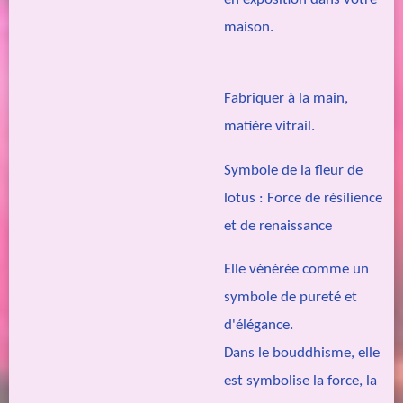
maison.
Fabriquer à la main,
matière vitrail.
Symbole de la fleur de
lotus : Force de résilience
et de renaissance
Elle vénérée comme un
symbole de pureté et
d'élégance.
Dans le bouddhisme, elle
est symbolise la force, la