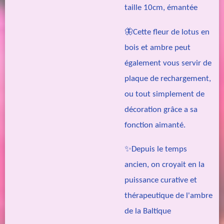
taille 10cm, émantée
🦋Cette fleur de lotus en
bois et ambre peut
également vous servir de
plaque de rechargement,
ou tout simplement de
décoration grâce a sa
fonction aimanté.
✨Depuis le temps
ancien, on croyait en la
puissance curative et
thérapeutique de l'ambre
de la Baltique