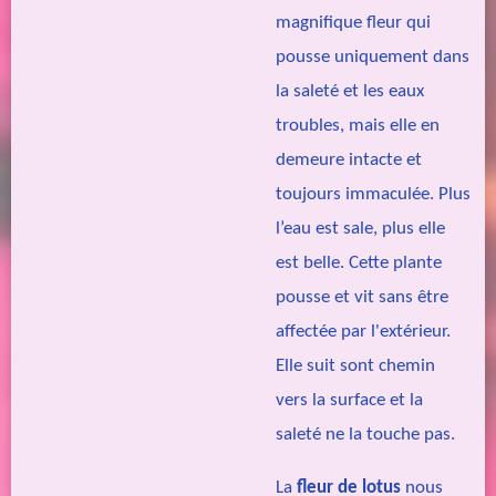
magnifique fleur qui
pousse uniquement dans
la saleté et les eaux
troubles, mais elle en
demeure intacte et
toujours immaculée. Plus
l’eau est sale, plus elle
est belle. Cette plante
pousse et vit sans être
affectée par l'extérieur.
Elle suit sont chemin
vers la surface et la
saleté ne la touche pas.
La
fleur de lotus
nous