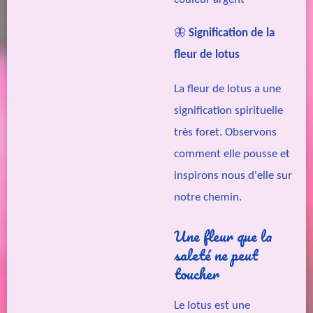
🦋
Signification de la
fleur de lotus
La fleur de lotus a une
signification spirituelle
très foret. Observons
comment elle pousse et
inspirons nous d'elle sur
notre chemin.
Une fleur que la
saleté ne peut
toucher
Le lotus est une