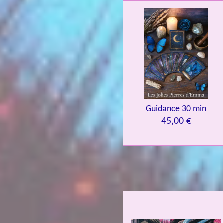
Guidance 30 min
45,00 €