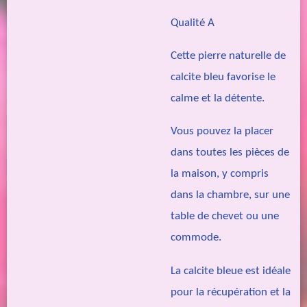
Qualité A
Cette pierre naturelle de
calcite bleu favorise le
calme et la détente.
Vous pouvez la placer
dans toutes les pièces de
la maison, y compris
dans la chambre,
sur une
table de chevet ou une
commode.
La calcite bleue est idéale
pour la récupération et la