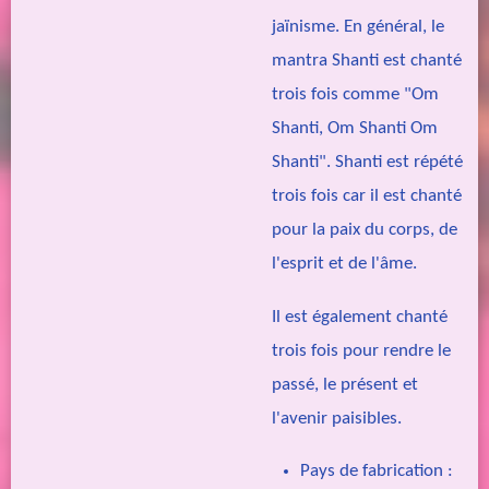
jaïnisme. En général, le
mantra Shanti est chanté
trois fois comme "Om
Shanti, Om Shanti Om
Shanti". Shanti est répété
trois fois car il est chanté
pour la paix du corps, de
l'esprit et de l'âme.
Il est également chanté
trois fois pour rendre le
passé, le présent et
l'avenir paisibles.
Pays de fabrication :