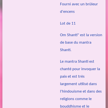
Fourni avec un brûleur
d'encens
Lot de 11
Om Shanti" est la version
de base du mantra
Shanti.
Le mantra Shanti est
chanté pour invoquer la
paix et est très
largement utilisé dans
l'hindouisme et dans des
religions comme le
bouddhisme et le