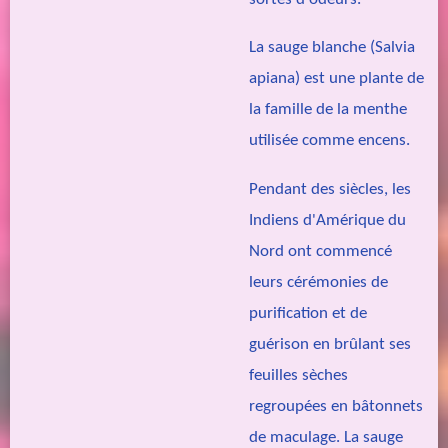
La sauge blanche (Salvia
apiana) est une plante de
la famille de la menthe
utilisée comme encens.
Pendant des siècles, les
Indiens d'Amérique du
Nord ont commencé
leurs cérémonies de
purification et de
guérison en brûlant ses
feuilles sèches
regroupées en bâtonnets
de maculage. La sauge