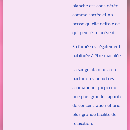
blanche est considérée
comme sacrée et on
pense qu'elle nettoie ce
qui peut être présent.
Sa fumée est également
habituée à être maculée.
La sauge blanche a un
parfum résineux très
aromatique qui permet
une plus grande capacité
de concentration et une
plus grande facilité de
relaxation.