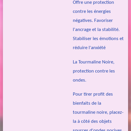
Offre une protection
contre les énergies
négatives. Favoriser
l'ancrage et la stabilité.
Stabiliser les émotions et
réduire l'anxiété
La Tourmaline Noire,
protection contre les
ondes.
Pour tirer profit des
bienfaits de la
tourmaline noire, placez-
la à côté des objets
sources d'ondes nocives.