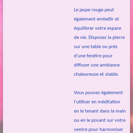
Le jaspe rouge peut
également embellir et
équilibrer votre espace
de vie. Disposez la pierre
sur une table ou près
d'une fenêtre pour
diffuser une ambiance
chaleureuse et stable.
Vous pouvez également
l'utiliser en méditation
en le tenant dans la main
ou en le posant sur votre
ventre pour harmoniser