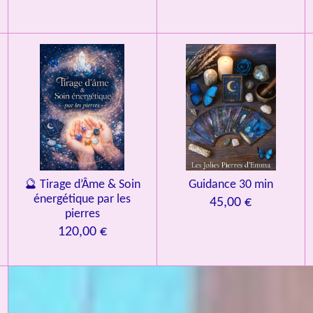
🔮 Tirage d’Âme & Soin
Guidance 30 min
énergétique par les
45,00 €
pierres
120,00 €