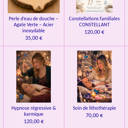
Perle d’eau de douche –
Constellations familiales
Agate Verte – Acier
CONSTELLANT
inoxydable
120,00 €
35,00 €
Hypnose régressive &
Soin de lithothérapie
karmique
70,00 €
120,00 €