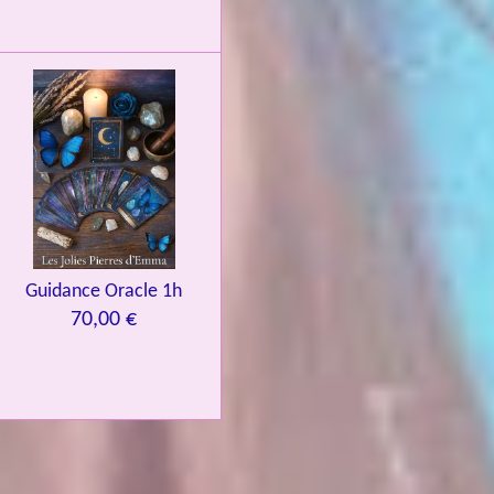
Guidance Oracle 1h
70,00 €