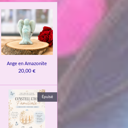
Ange en Amazonite
20,00 €
Épuisé