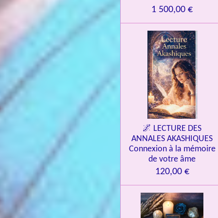
1 500,00 €
🌌 LECTURE DES
ANNALES AKASHIQUES
Connexion à la mémoire
de votre âme
120,00 €