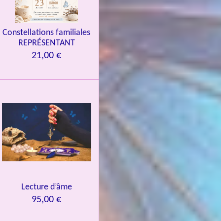
Constellations familiales
REPRÉSENTANT
21,00 €
Lecture d’âme
95,00 €