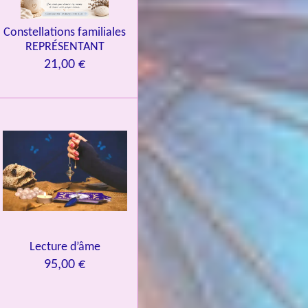
Constellations familiales
REPRÉSENTANT
21,00 €
Lecture d’âme
95,00 €