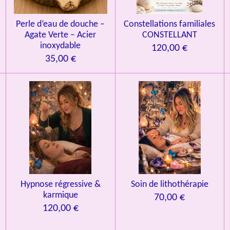
Perle d’eau de douche –
Constellations familiales
Agate Verte – Acier
CONSTELLANT
inoxydable
120,00 €
35,00 €
Hypnose régressive &
Soin de lithothérapie
karmique
70,00 €
120,00 €