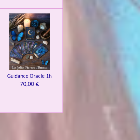
Guidance Oracle 1h
70,00 €