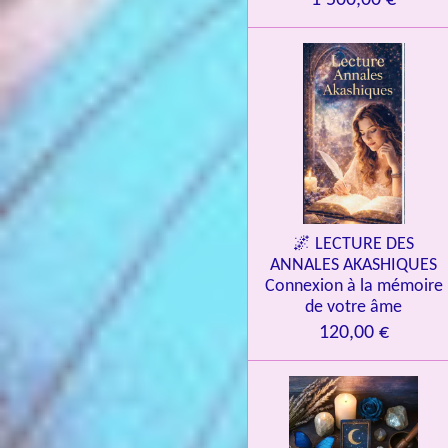
1 500,00 €
🌌 LECTURE DES
ANNALES AKASHIQUES
Connexion à la mémoire
de votre âme
120,00 €