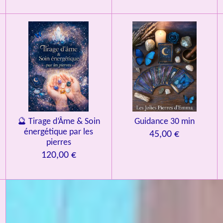
🔮 Tirage d’Âme & Soin
Guidance 30 min
énergétique par les
45,00 €
pierres
120,00 €