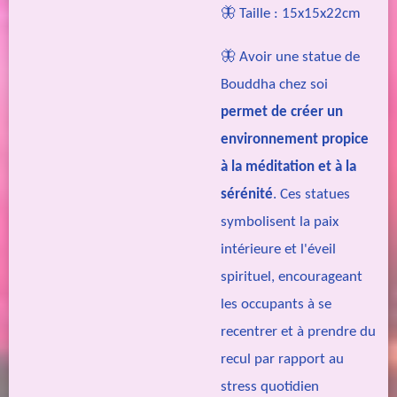
🦋 Taille : 15x15x22cm
🦋
Avoir une statue de
Bouddha chez soi
permet de créer un
environnement propice
à la méditation et à la
sérénité
. Ces statues
symbolisent la paix
intérieure et l'éveil
spirituel, encourageant
les occupants à se
recentrer et à prendre du
recul par rapport au
stress quotidien