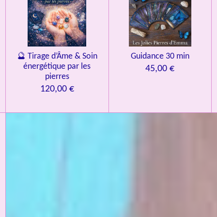
🔮 Tirage d’Âme & Soin
Guidance 30 min
énergétique par les
45,00 €
pierres
120,00 €