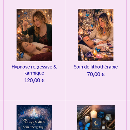
Hypnose régressive &
Soin de lithothérapie
karmique
70,00 €
120,00 €