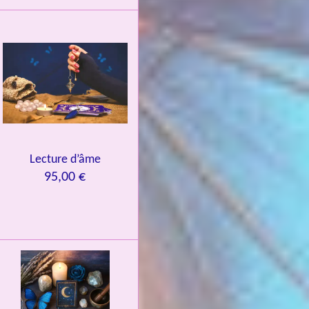
Lecture d’âme
95,00 €