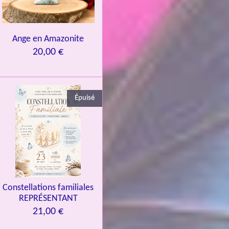
Ange en Amazonite
20,00 €
Épuisé
Constellations familiales
REPRÉSENTANT
21,00 €