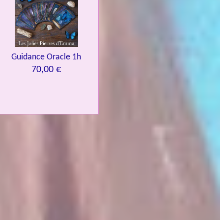
Guidance Oracle 1h
70,00 €