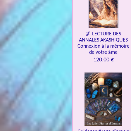
🌌 LECTURE DES
ANNALES AKASHIQUES
Connexion à la mémoire
de votre âme
120,00 €