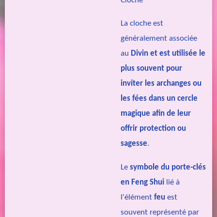
Cloche
La cloche est
généralement associée
au
Divin et est utilisée le
plus souvent pour
inviter les archanges ou
les fées dans un cercle
magique afin de leur
offrir protection ou
sagesse
.
Le
symbole du porte-clés
en Feng Shui
lié à
l'élément
feu
est
souvent représenté par