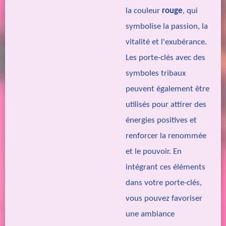
la couleur
rouge
, qui
symbolise la passion, la
vitalité et l'exubérance.
Les porte-clés avec des
symboles tribaux
peuvent également être
utilisés pour attirer des
énergies positives et
renforcer la renommée
et le pouvoir. En
intégrant ces éléments
dans votre porte-clés,
vous pouvez favoriser
une ambiance