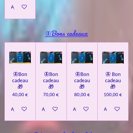
Ajouter au panier
🦋Bons cadeaux
🦋Bon
🦋Bon
🦋Bon
🦋 Bon
cadeau
cadeau
cadeau
cadeau
🎁
🎁
🎁
🎁
40,00 €
70,00 €
80,00 €
100,00 €
Ajouter au panier
Ajouter au panier
Ajouter au panier
Ajouter au pa