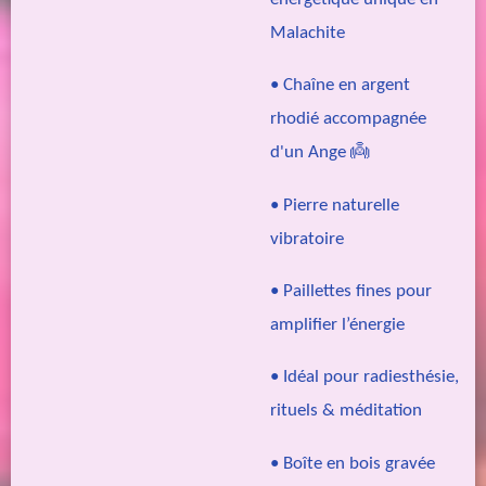
Malachite
• Chaîne en argent
rhodié accompagnée
d'un Ange 👼
• Pierre naturelle
vibratoire
• Paillettes fines pour
amplifier l’énergie
• Idéal pour radiesthésie,
rituels & méditation
• Boîte en bois gravée