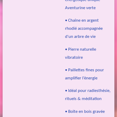
Aventurine verte
• Chaîne en argent
rhodié accompagnée
d'un arbre de vie
• Pierre naturelle
vibratoire
• Paillettes fines pour
amplifier l’énergie
• Idéal pour radiesthésie,
rituels & méditation
• Boîte en bois gravée