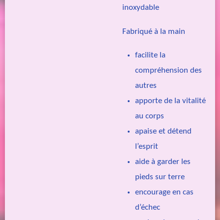
inoxydable
Fabriqué à la main
facilite la
compréhension des
autres
apporte de la vitalité
au corps
apaise et détend
l’esprit
aide à garder les
pieds sur terre
encourage en cas
d’échec