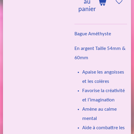
au
panier
Bague Améthyste
En argent Taille 54mm &
60mm
Apaise les angoisses
et les colères
Favorise la créativité
et l’imagination
Amène au calme
mental
Aide à combattre les