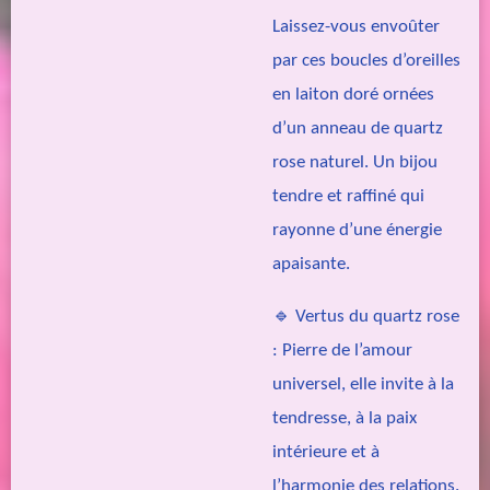
Laissez-vous envoûter
par ces boucles d’oreilles
en laiton doré ornées
d’un anneau de quartz
rose naturel. Un bijou
tendre et raffiné qui
rayonne d’une énergie
apaisante.
🔹 Vertus du quartz rose
: Pierre de l’amour
universel, elle invite à la
tendresse, à la paix
intérieure et à
l’harmonie des relations.