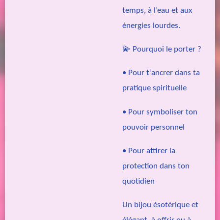
temps, à l’eau et aux
énergies lourdes.
💫 Pourquoi le porter ?
• Pour t’ancrer dans ta
pratique spirituelle
• Pour symboliser ton
pouvoir personnel
• Pour attirer la
protection dans ton
quotidien
Un bijou ésotérique et