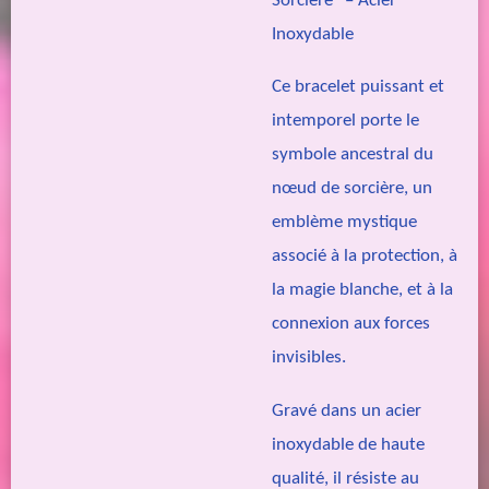
Sorcière” – Acier
Inoxydable
Ce bracelet puissant et
intemporel porte le
symbole ancestral du
nœud de sorcière, un
emblème mystique
associé à la protection, à
la magie blanche, et à la
connexion aux forces
invisibles.
Gravé dans un acier
inoxydable de haute
qualité, il résiste au