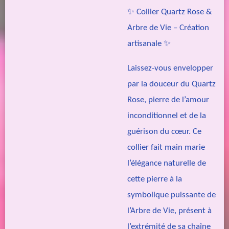
✨ Collier Quartz Rose &
Arbre de Vie – Création
artisanale ✨
Laissez-vous envelopper
par la douceur du Quartz
Rose, pierre de l’amour
inconditionnel et de la
guérison du cœur. Ce
collier fait main marie
l’élégance naturelle de
cette pierre à la
symbolique puissante de
l’Arbre de Vie, présent à
l’extrémité de sa chaîne