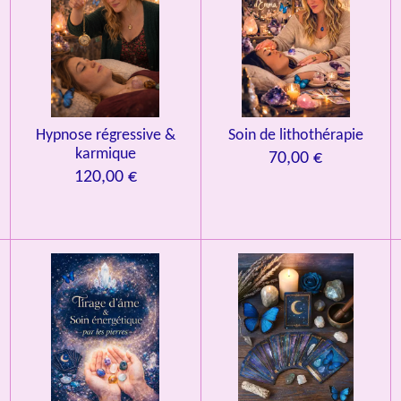
Hypnose régressive &
Soin de lithothérapie
karmique
70,00 €
120,00 €