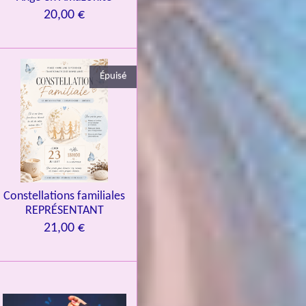
20,00 €
Épuisé
Constellations familiales
REPRÉSENTANT
21,00 €