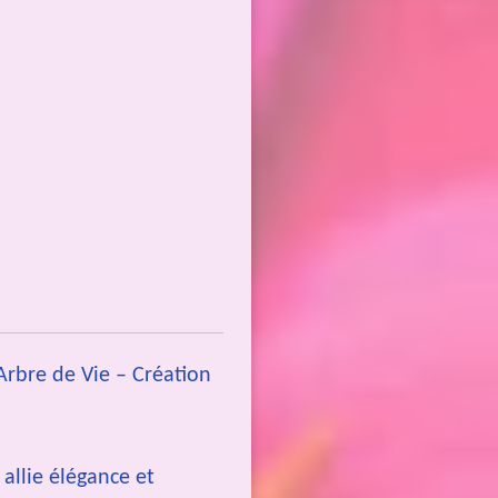
rbre de Vie – Création
allie élégance et