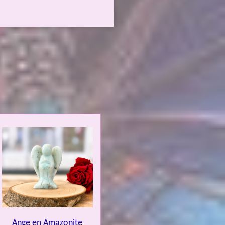
Ange en Amazonite