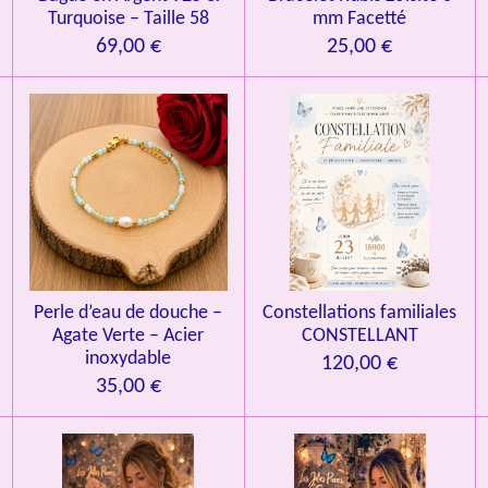
Turquoise – Taille 58
mm Facetté
69,00 €
25,00 €
Perle d’eau de douche –
Constellations familiales
Agate Verte – Acier
CONSTELLANT
inoxydable
120,00 €
35,00 €