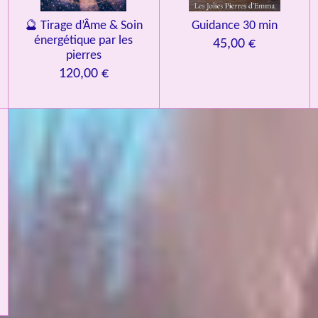
🔮 Tirage d’Âme & Soin
Guidance 30 min
énergétique par les
45,00 €
pierres
120,00 €