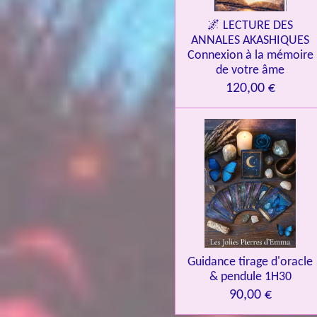
🌌 LECTURE DES
ANNALES AKASHIQUES
Connexion à la mémoire
de votre âme
120,00 €
Guidance tirage d'oracle
& pendule 1H30
90,00 €