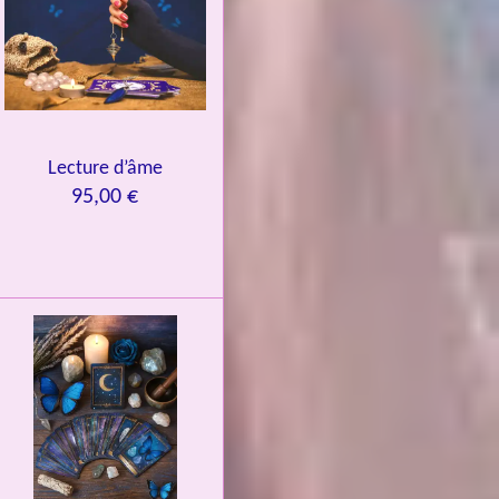
Lecture d’âme
95,00 €