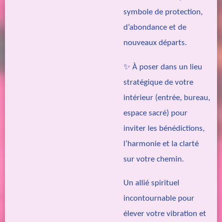
symbole de protection,
d’abondance et de
nouveaux départs.
✨ À poser dans un lieu
stratégique de votre
intérieur (entrée, bureau,
espace sacré) pour
inviter les bénédictions,
l’harmonie et la clarté
sur votre chemin.
Un allié spirituel
incontournable pour
élever votre vibration et