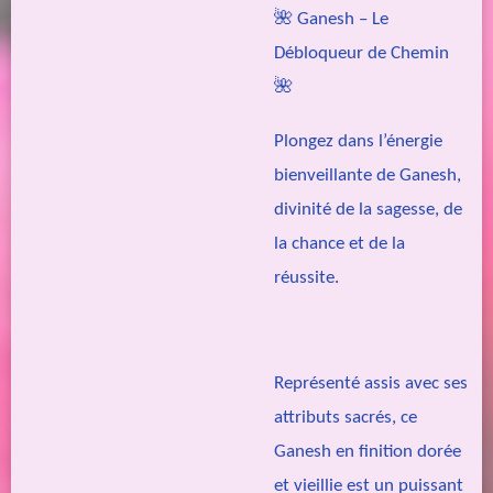
🌺 Ganesh – Le
Débloqueur de Chemin
🌺
Plongez dans l’énergie
bienveillante de Ganesh,
divinité de la sagesse, de
la chance et de la
réussite.
Représenté assis avec ses
attributs sacrés, ce
Ganesh en finition dorée
et vieillie est un puissant