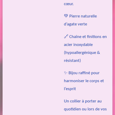
cœur.
💚 Pierre naturelle
d’agate verte
🔗 Chaîne et finitions en
acier inoxydable
(hypoallergénique &
résistant)
✨ Bijou raffiné pour
harmoniser le corps et
l’esprit
Un collier à porter au
quotidien ou lors de vos