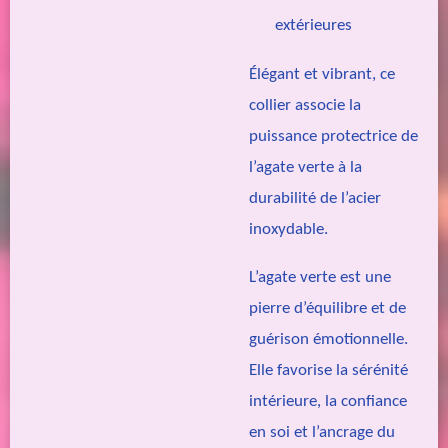
extérieures
Élégant et vibrant, ce
collier associe la
puissance protectrice de
l’agate verte à la
durabilité de l’acier
inoxydable.
L’agate verte est une
pierre d’équilibre et de
guérison émotionnelle.
Elle favorise la sérénité
intérieure, la confiance
en soi et l’ancrage du