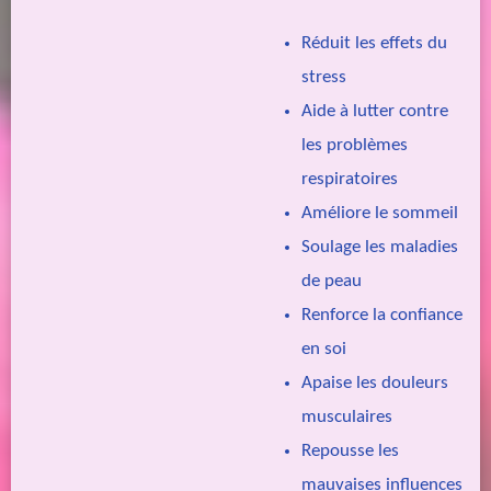
Réduit les effets du
stress
Aide à lutter contre
les problèmes
respiratoires
Améliore le sommeil
Soulage les maladies
de peau
Renforce la confiance
en soi
Apaise les douleurs
musculaires
Repousse les
mauvaises influences