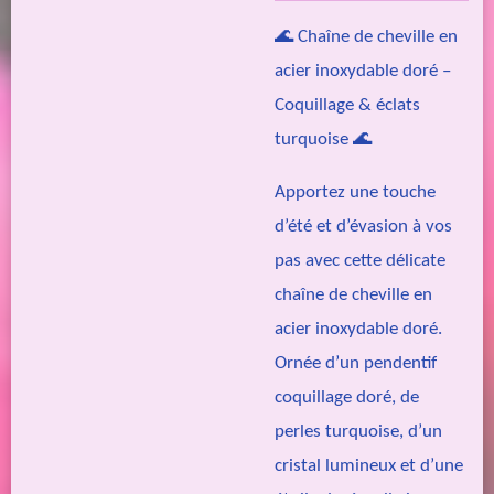
🌊 Chaîne de cheville en
acier inoxydable doré –
Coquillage & éclats
turquoise 🌊
Apportez une touche
d’été et d’évasion à vos
pas avec cette délicate
chaîne de cheville en
acier inoxydable doré.
Ornée d’un pendentif
coquillage doré, de
perles turquoise, d’un
cristal lumineux et d’une