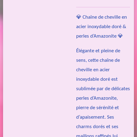
💎 Chaîne de cheville en
acier inoxydable doré &
perles d’Amazonite 💎
Élégante et pleine de
sens, cette chaîne de
cheville en acier
inoxydable doré est
sublimée par de délicates
perles d’Amazonite,
pierre de sérénité et
d’apaisement. Ses
charms dorés et ses
maillons raffinés lui