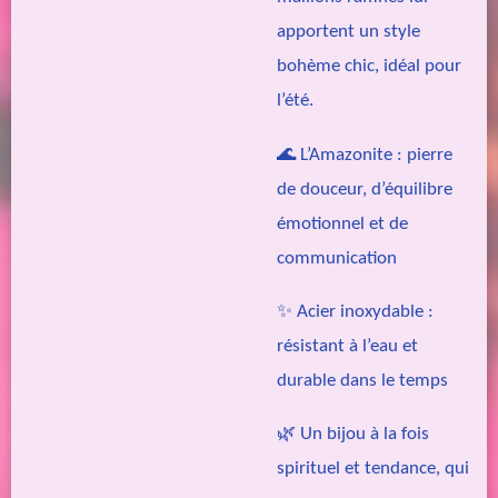
apportent un style
bohème chic, idéal pour
l’été.
🌊 L’Amazonite : pierre
de douceur, d’équilibre
émotionnel et de
communication
✨ Acier inoxydable :
résistant à l’eau et
durable dans le temps
🌿 Un bijou à la fois
spirituel et tendance, qui