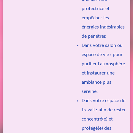
protectrice et
empêcher les
énergies indésirables
de pénétrer.
Dans votre salon ou
espace de vie : pour
purifier l’atmosphère
et instaurer une
ambiance plus
sereine.
Dans votre espace de
travail : afin de rester
concentré(e) et
protégé(e) des