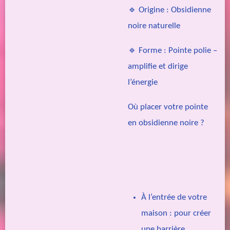
🔹 Origine : Obsidienne
noire naturelle
🔹 Forme : Pointe polie –
amplifie et dirige
l’énergie
Où placer votre pointe
en obsidienne noire ?
À l’entrée de votre
maison : pour créer
une barrière