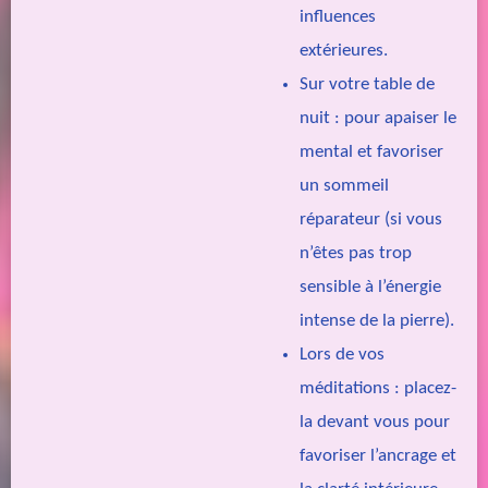
influences
extérieures.
Sur votre table de
nuit : pour apaiser le
mental et favoriser
un sommeil
réparateur (si vous
n’êtes pas trop
sensible à l’énergie
intense de la pierre).
Lors de vos
méditations : placez-
la devant vous pour
favoriser l’ancrage et