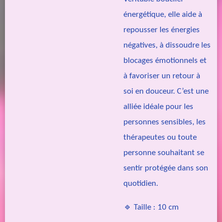
énergétique, elle aide à
repousser les énergies
négatives, à dissoudre les
blocages émotionnels et
à favoriser un retour à
soi en douceur. C’est une
alliée idéale pour les
personnes sensibles, les
thérapeutes ou toute
personne souhaitant se
sentir protégée dans son
quotidien.
🔹 Taille : 10 cm